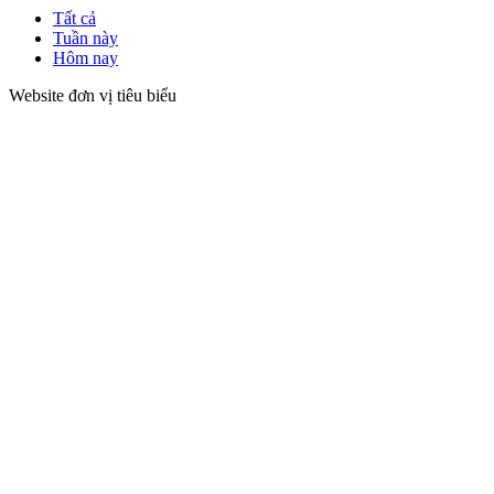
Tất cả
Tuần này
Hôm nay
Website đơn vị tiêu biểu