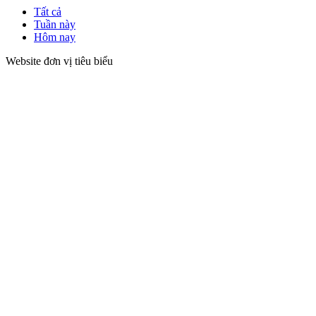
Tất cả
Tuần này
Hôm nay
Website đơn vị tiêu biểu