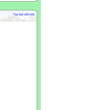
Tạo bài viết mới