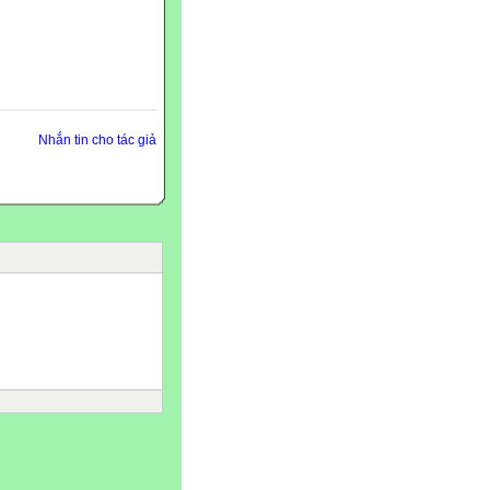
Nhắn tin cho tác giả